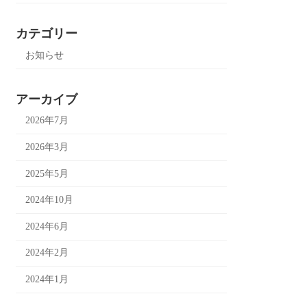
カテゴリー
お知らせ
アーカイブ
2026年7月
2026年3月
2025年5月
2024年10月
2024年6月
2024年2月
2024年1月