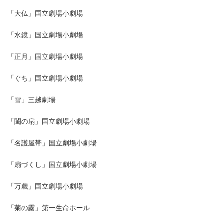
「大仏」国立劇場小劇場
「水鏡」国立劇場小劇場
「正月」国立劇場小劇場
「ぐち」国立劇場小劇場
「雪」三越劇場
「閨の扇」国立劇場小劇場
「名護屋帯」国立劇場小劇場
「扇づくし」国立劇場小劇場
「万歳」国立劇場小劇場
「菊の露」第一生命ホール