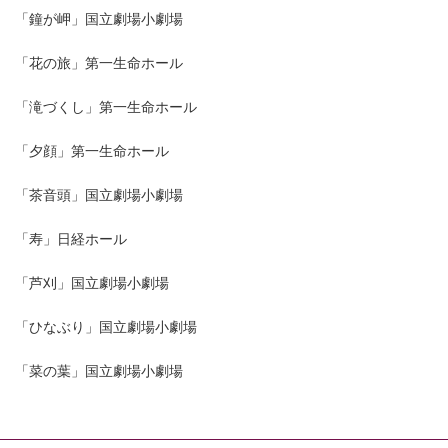
「鐘が岬」国立劇場小劇場
「花の旅」第一生命ホール
「滝づくし」第一生命ホール
「夕顔」第一生命ホール
「茶音頭」国立劇場小劇場
「寿」日経ホール
「芦刈」国立劇場小劇場
「ひなぶり」国立劇場小劇場
「菜の葉」国立劇場小劇場