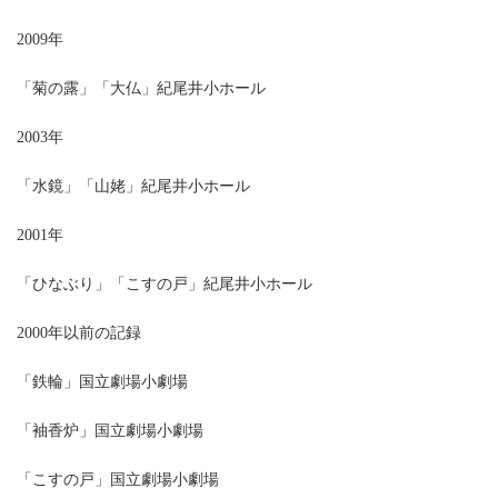
2009年
「菊の露」「大仏」紀尾井小ホール
2003年
「水鏡」「山姥」紀尾井小ホール
2001年
「ひなぶり」「こすの戸」紀尾井小ホール
2000年以前の記録
「鉄輪」国立劇場小劇場
「袖香炉」国立劇場小劇場
「こすの戸」国立劇場小劇場